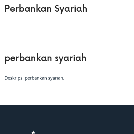
Perbankan Syariah
perbankan syariah
Deskripsi perbankan syariah.