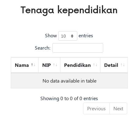
Tenaga kependidikan
Show
entries
Search:
Nama
NIP
Pendidikan
Detail
No data available in table
Showing 0 to 0 of 0 entries
Previous
Next